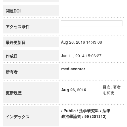
関連DOI
アクセス条件
Aug 26, 2016 14:43:08
最終更新日
Jun 11, 2014 15:06:27
作成日
mediacenter
所有者
目次, 著者
Aug 26, 2016
を変更
更新履歴
/ Public / 法学研究科 / 法學
政治學論究 / 99 (201312)
インデックス