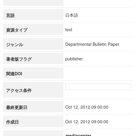
日本語
言語
text
資源タイプ
Departmental Bulletin Paper
ジャンル
publisher
著者版フラグ
関連DOI
アクセス条件
Oct 12, 2012 09:00:00
最終更新日
Oct 12, 2012 09:00:00
作成日
mediacenter