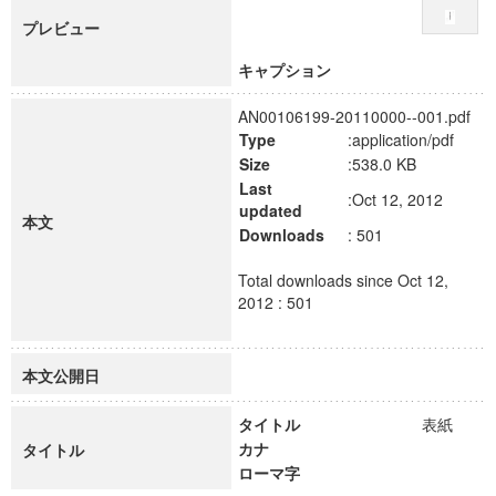
プレビュー
キャプション
AN00106199-20110000--001.pdf
Type
:application/pdf
Size
:538.0 KB
Last
:Oct 12, 2012
updated
本文
Downloads
: 501
Total downloads since Oct 12,
2012 : 501
本文公開日
タイトル
表紙
カナ
タイトル
ローマ字