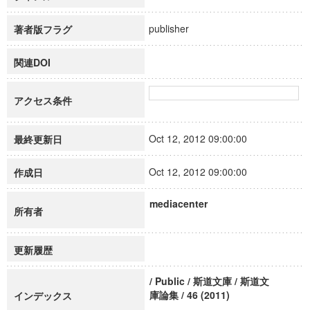
publisher
著者版フラグ
関連DOI
アクセス条件
Oct 12, 2012 09:00:00
最終更新日
Oct 12, 2012 09:00:00
作成日
mediacenter
所有者
更新履歴
/ Public / 斯道文庫 / 斯道文
庫論集 / 46 (2011)
インデックス