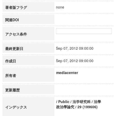
none
著者版フラグ
関連DOI
アクセス条件
Sep 07, 2012 09:00:00
最終更新日
Sep 07, 2012 09:00:00
作成日
mediacenter
所有者
更新履歴
/ Public / 法学研究科 / 法學
政治學論究 / 29 (199606)
インデックス