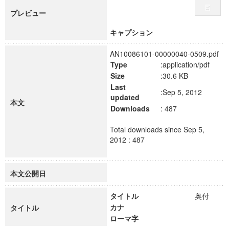
プレビュー
キャプション
AN10086101-00000040-0509.pdf
Type
:application/pdf
Size
:30.6 KB
Last
:Sep 5, 2012
updated
本文
Downloads
: 487
Total downloads since Sep 5,
2012 : 487
本文公開日
タイトル
奥付
カナ
タイトル
ローマ字