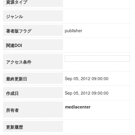
資源タイプ
ジャンル
publisher
著者版フラグ
関連DOI
アクセス条件
Sep 05, 2012 09:00:00
最終更新日
Sep 05, 2012 09:00:00
作成日
mediacenter
所有者
更新履歴