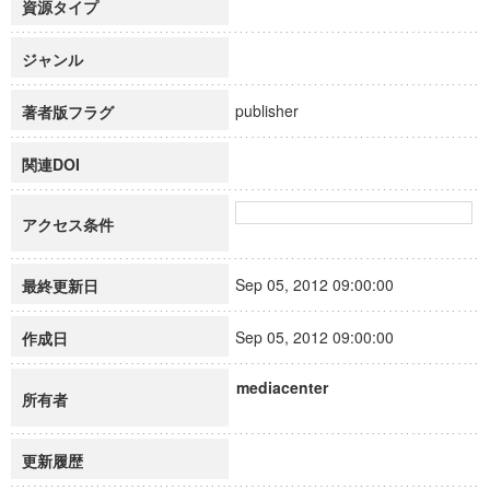
資源タイプ
ジャンル
publisher
著者版フラグ
関連DOI
アクセス条件
Sep 05, 2012 09:00:00
最終更新日
Sep 05, 2012 09:00:00
作成日
mediacenter
所有者
更新履歴