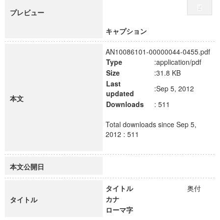
プレビュー
キャプション
AN10086101-00000044-0455.pdf
Type
:application/pdf
Size
:31.8 KB
Last
:Sep 5, 2012
updated
本文
Downloads
: 511
Total downloads since Sep 5,
2012 : 511
本文公開日
タイトル
奥付
カナ
タイトル
ローマ字