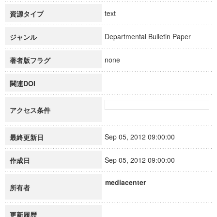
text
資源タイプ
Departmental Bulletin Paper
ジャンル
none
著者版フラグ
関連DOI
アクセス条件
Sep 05, 2012 09:00:00
最終更新日
Sep 05, 2012 09:00:00
作成日
mediacenter
所有者
更新履歴