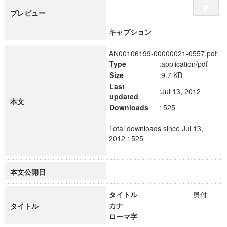
プレビュー
キャプション
AN00106199-00000021-0557.pdf
Type
:application/pdf
Size
:9.7 KB
Last
:Jul 13, 2012
updated
本文
Downloads
: 525
Total downloads since Jul 13,
2012 : 525
本文公開日
タイトル
奥付
カナ
タイトル
ローマ字