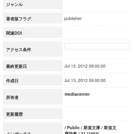
ジャンル
publisher
著者版フラグ
関連DOI
アクセス条件
Jul 13, 2012 09:00:00
最終更新日
Jul 13, 2012 09:00:00
作成日
mediacenter
所有者
更新履歴
/ Public / 斯道文庫 / 斯道文
庫論集 / 21 (1984)
インデックス