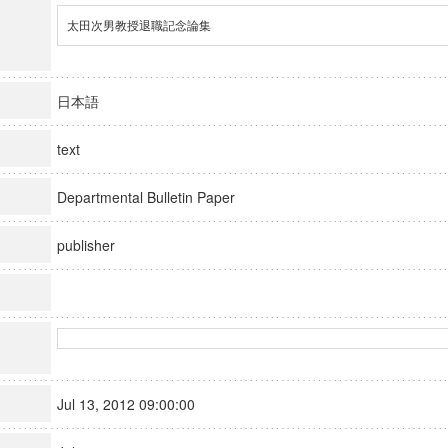
太田次男教授退職記念論集
日本語
text
Departmental Bulletin Paper
publisher
Jul 13, 2012 09:00:00