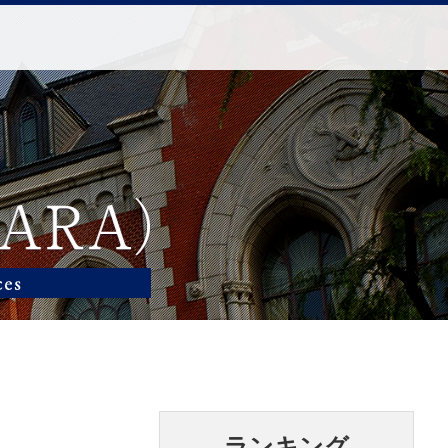
ランキング