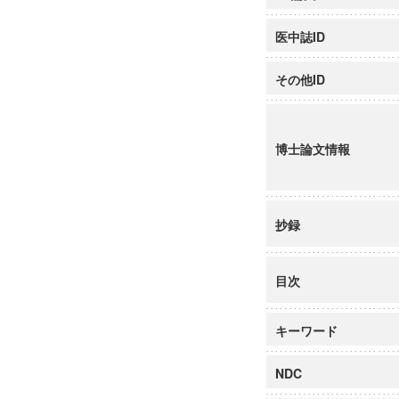
医中誌ID
その他ID
博士論文情報
抄録
目次
キーワード
NDC