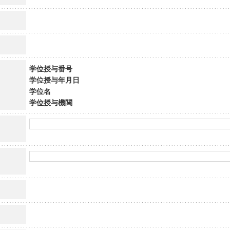
学位授与番号
学位授与年月日
学位名
学位授与機関