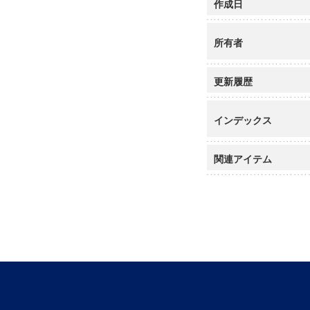
作成日
所有者
更新履歴
インデックス
関連アイテム