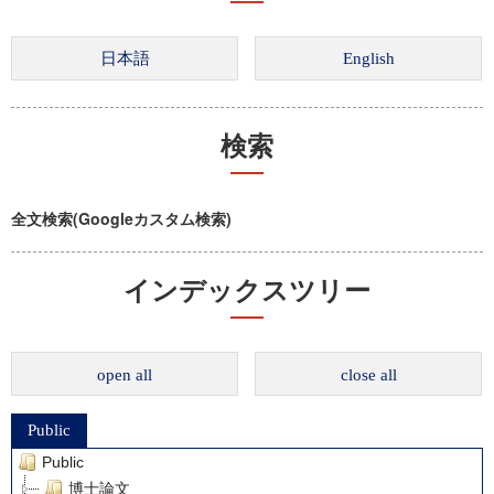
検索
全文検索(Googleカスタム検索)
インデックスツリー
open all
close all
Public
Public
博士論文