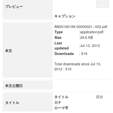
プレビュー
キャプション
AN00106199-00000021--002.pdf
Type
:application/pdf
Size
:29.6 KB
Last
:Jul 13, 2012
updated
本文
Downloads
: 519
Total downloads since Jul 13,
2012 : 519
本文公開日
タイトル
目次
カナ
タイトル
ローマ字