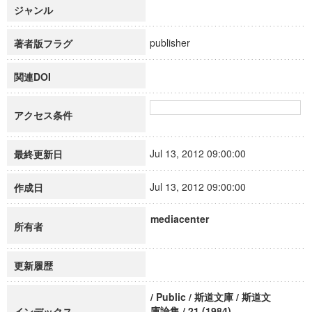
ジャンル
publisher
著者版フラグ
関連DOI
アクセス条件
Jul 13, 2012 09:00:00
最終更新日
Jul 13, 2012 09:00:00
作成日
mediacenter
所有者
更新履歴
/ Public / 斯道文庫 / 斯道文
庫論集 / 21 (1984)
インデックス