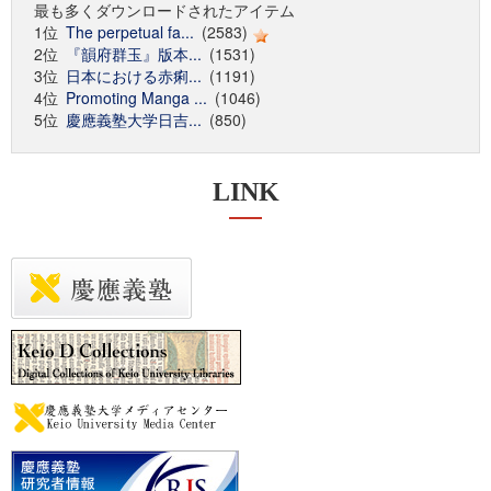
最も多くダウンロードされたアイテム
1位
The perpetual fa...
(2583)
2位
『韻府群玉』版本...
(1531)
3位
日本における赤痢...
(1191)
4位
Promoting Manga ...
(1046)
5位
慶應義塾大学日吉...
(850)
LINK