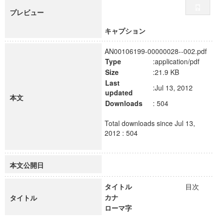
プレビュー
キャプション
AN00106199-00000028--002.pdf
Type
:application/pdf
Size
:21.9 KB
Last
:Jul 13, 2012
updated
本文
Downloads
: 504
Total downloads since Jul 13,
2012 : 504
本文公開日
タイトル
目次
カナ
タイトル
ローマ字