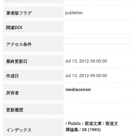
publisher
著者版フラグ
関連DOI
アクセス条件
Jul 13, 2012 09:00:00
最終更新日
Jul 13, 2012 09:00:00
作成日
mediacenter
所有者
更新履歴
/ Public / 斯道文庫 / 斯道文
庫論集 / 28 (1993)
インデックス