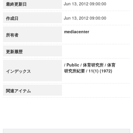
Jun 13, 2012 09:00:00
最終更新日
Jun 13, 2012 09:00:00
作成日
mediacenter
所有者
更新履歴
/ Public / 体育研究所 / 体育
研究所紀要 / 11(1) (1972)
インデックス
関連アイテム