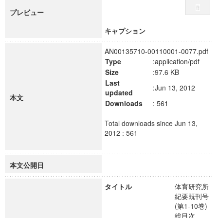
プレビュー
キャプション
AN00135710-00110001-0077.pdf
Type
:application/pdf
Size
:97.6 KB
Last
:Jun 13, 2012
updated
本文
Downloads
: 561
Total downloads since Jun 13,
2012 : 561
本文公開日
タイトル
体育研究所
紀要既刊号
(第1-10巻)
総目次