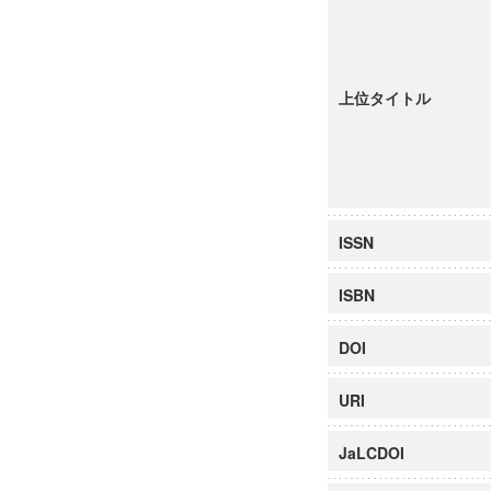
上位タイトル
ISSN
ISBN
DOI
URI
JaLCDOI