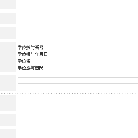
学位授与番号
学位授与年月日
学位名
学位授与機関