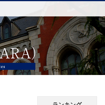
ランキング