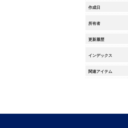
作成日
所有者
更新履歴
インデックス
関連アイテム