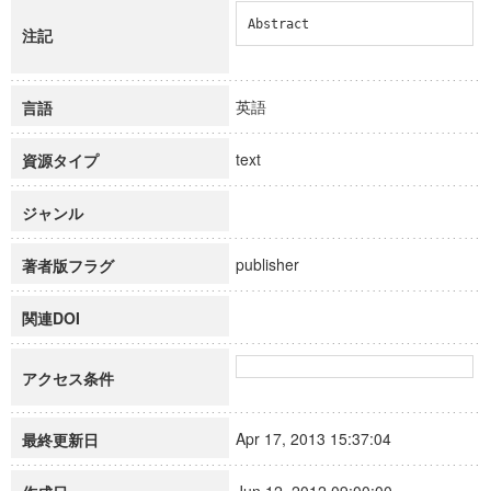
Abstract
注記
英語
言語
text
資源タイプ
ジャンル
publisher
著者版フラグ
関連DOI
アクセス条件
Apr 17, 2013 15:37:04
最終更新日