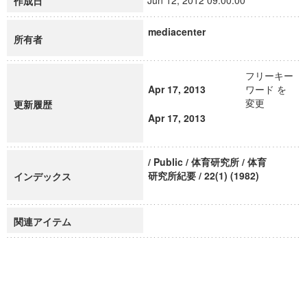
Jun 12, 2012 09:00:00
作成日
mediacenter
所有者
フリーキー
Apr 17, 2013
ワード を
変更
更新履歴
Apr 17, 2013
/ Public / 体育研究所 / 体育
研究所紀要 / 22(1) (1982)
インデックス
関連アイテム