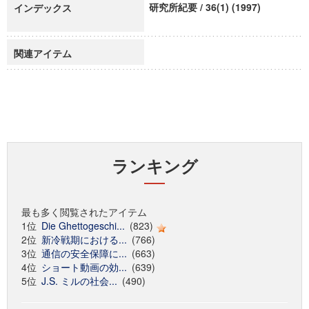
研究所紀要 / 36(1) (1997)
インデックス
関連アイテム
ランキング
最も多く閲覧されたアイテム
1位
Die Ghettogeschi...
(823)
2位
新冷戦期における...
(766)
3位
通信の安全保障に...
(663)
4位
ショート動画の効...
(639)
5位
J.S. ミルの社会...
(490)