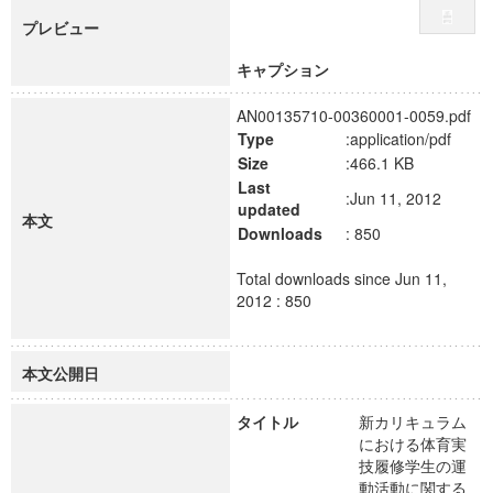
プレビュー
キャプション
AN00135710-00360001-0059.pdf
Type
:application/pdf
Size
:466.1 KB
Last
:Jun 11, 2012
updated
本文
Downloads
: 850
Total downloads since Jun 11,
2012 : 850
本文公開日
タイトル
新カリキュラム
における体育実
技履修学生の運
動活動に関する