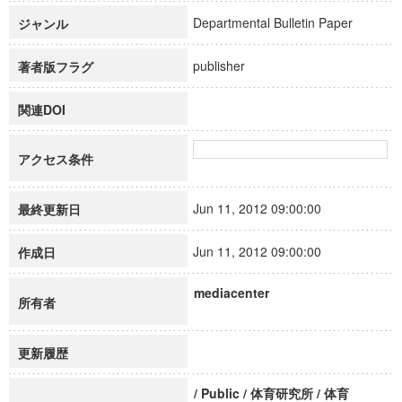
Departmental Bulletin Paper
ジャンル
publisher
著者版フラグ
関連DOI
アクセス条件
Jun 11, 2012 09:00:00
最終更新日
Jun 11, 2012 09:00:00
作成日
mediacenter
所有者
更新履歴
/ Public / 体育研究所 / 体育