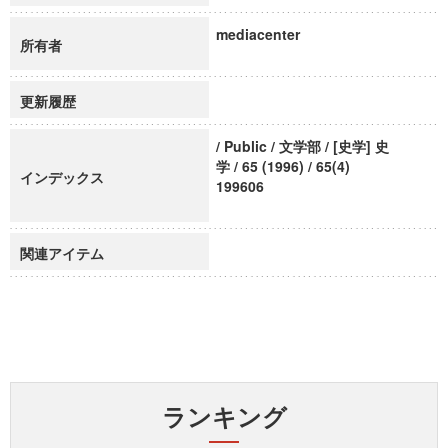
mediacenter
所有者
更新履歴
/ Public / 文学部 / [史学] 史
学 / 65 (1996) / 65(4)
インデックス
199606
関連アイテム
ランキング