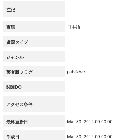
注記
日本語
言語
資源タイプ
ジャンル
publisher
著者版フラグ
関連DOI
アクセス条件
Mar 30, 2012 09:00:00
最終更新日
Mar 30, 2012 09:00:00
作成日