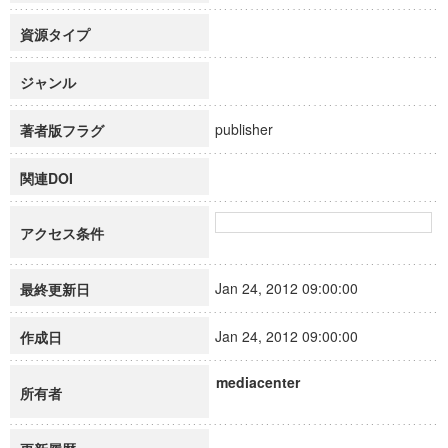
資源タイプ
ジャンル
publisher
著者版フラグ
関連DOI
アクセス条件
Jan 24, 2012 09:00:00
最終更新日
Jan 24, 2012 09:00:00
作成日
mediacenter
所有者