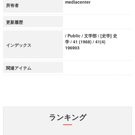
mediacenter
所有者
更新履歴
/ Public / 文学部 / [史学] 史
学 / 41 (1968) / 41(4)
インデックス
196903
関連アイテム
ランキング