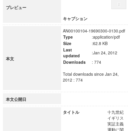
プレビュー
キャプション
AN00100104-19690300-0130.pdf
Type
:application/pdf
Size
:62.8 KB
Last
:Jan 24, 2012
updated
本文
Downloads
: 774
Total downloads since Jan 24,
2012 : 774
本文公開日
タイトル
十九世紀
イギリス
実証主義
運動に関