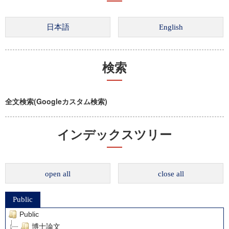
検索
全文検索(Googleカスタム検索)
インデックスツリー
open all
close all
Public
Public
博士論文