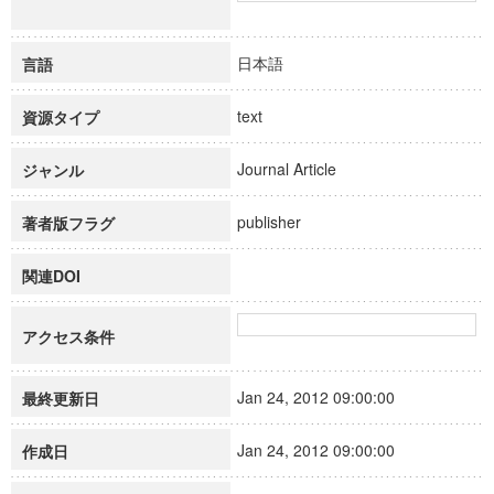
日本語
言語
text
資源タイプ
Journal Article
ジャンル
publisher
著者版フラグ
関連DOI
アクセス条件
Jan 24, 2012 09:00:00
最終更新日
Jan 24, 2012 09:00:00
作成日