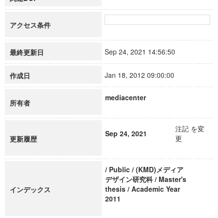
アクセス条件
Sep 24, 2021 14:56:50
最終更新日
Jan 18, 2012 09:00:00
作成日
mediacenter
所有者
注記 を変
Sep 24, 2021
更
更新履歴
/ Public / (KMD)メディア
デザイン研究科 / Master's
thesis / Academic Year
インデックス
2011