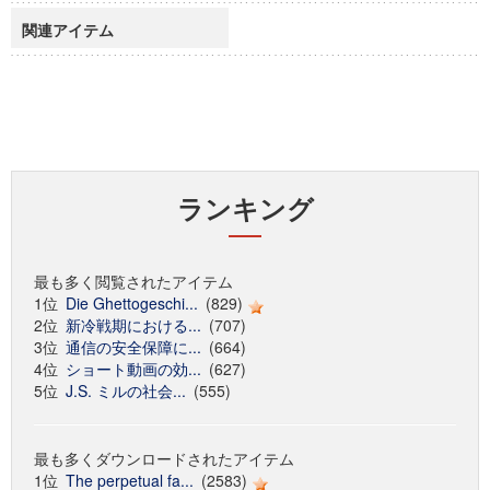
関連アイテム
ランキング
最も多く閲覧されたアイテム
1位
Die Ghettogeschi...
(829)
2位
新冷戦期における...
(707)
3位
通信の安全保障に...
(664)
4位
ショート動画の効...
(627)
5位
J.S. ミルの社会...
(555)
最も多くダウンロードされたアイテム
1位
The perpetual fa...
(2583)