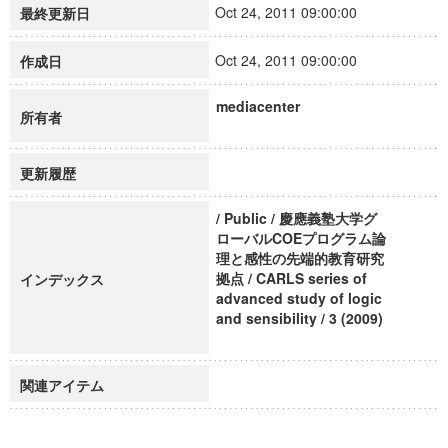
Oct 24, 2011 09:00:00
最終更新日
Oct 24, 2011 09:00:00
作成日
mediacenter
所有者
更新履歴
/ Public / 慶應義塾大学グ
ローバルCOEプログラム論
理と感性の先端的教育研究
拠点 / CARLS series of
インデックス
advanced study of logic
and sensibility / 3 (2009)
関連アイテム