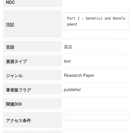
NDC
Part 2 : Genetics and Develo
注記
pment
英語
言語
text
資源タイプ
Research Paper
ジャンル
publisher
著者版フラグ
関連DOI
アクセス条件