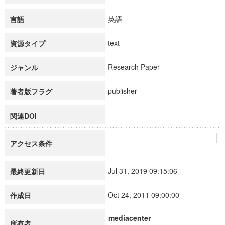
英語
言語
text
資源タイプ
Research Paper
ジャンル
publisher
著者版フラグ
関連DOI
アクセス条件
Jul 31, 2019 09:15:06
最終更新日
Oct 24, 2011 09:00:00
作成日
mediacenter
所有者