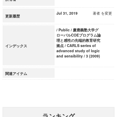
Jul 31, 2019
著者 を変更
更新履歴
/ Public / 慶應義塾大学グ
ローバルCOEプログラム論
理と感性の先端的教育研究
拠点 / CARLS series of
インデックス
advanced study of logic
and sensibility / 3 (2009)
関連アイテム
ランキング