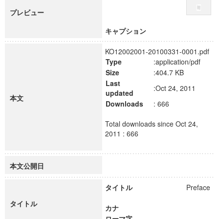
プレビュー
キャプション
KO12002001-20100331-0001.pdf
Type
:application/pdf
Size
:404.7 KB
Last
:Oct 24, 2011
updated
本文
Downloads
: 666
Total downloads since Oct 24,
2011 : 666
本文公開日
タイトル
Preface
タイトル
カナ
ローマ字