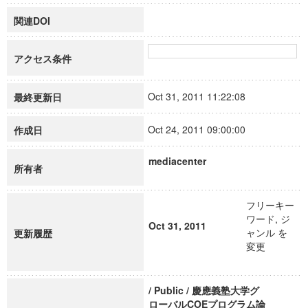
関連DOI
アクセス条件
Oct 31, 2011 11:22:08
最終更新日
Oct 24, 2011 09:00:00
作成日
mediacenter
所有者
フリーキー
ワード, ジ
Oct 31, 2011
ャンル を
更新履歴
変更
/ Public / 慶應義塾大学グ
ローバルCOEプログラム論