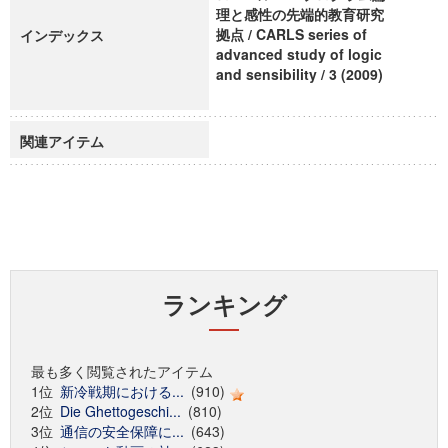
理と感性の先端的教育研究
拠点 / CARLS series of
インデックス
advanced study of logic
and sensibility / 3 (2009)
関連アイテム
ランキング
最も多く閲覧されたアイテム
1位
新冷戦期における...
(910)
2位
Die Ghettogeschi...
(810)
3位
通信の安全保障に...
(643)