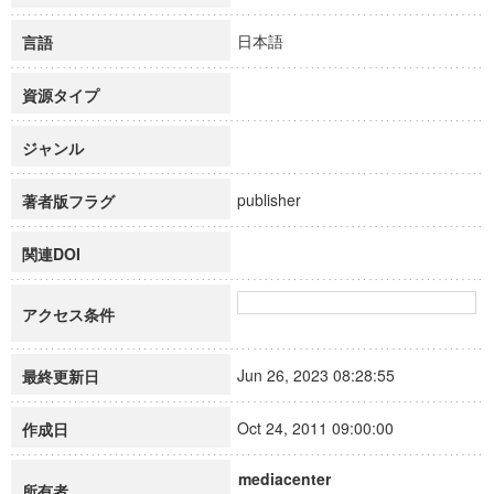
日本語
言語
資源タイプ
ジャンル
publisher
著者版フラグ
関連DOI
アクセス条件
Jun 26, 2023 08:28:55
最終更新日
Oct 24, 2011 09:00:00
作成日
mediacenter
所有者