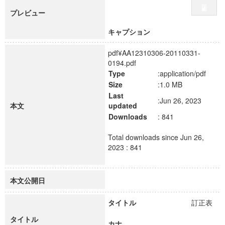
プレビュー
キャプション
pdf¥AA12310306-20110331-
0194.pdf
Type
:application/pdf
Size
:1.0 MB
Last
:Jun 26, 2023
本文
updated
Downloads
: 841
Total downloads since Jun 26,
2023 : 841
本文公開日
タイトル
訂正表
タイトル
カナ