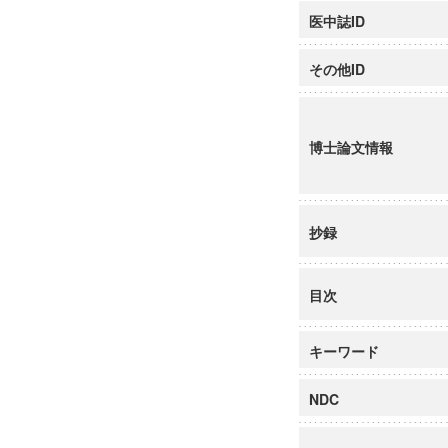
医中誌ID
その他ID
博士論文情報
抄録
目次
キーワード
NDC