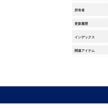
所有者
更新履歴
インデックス
関連アイテム