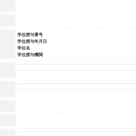
学位授与番号
学位授与年月日
学位名
学位授与機関