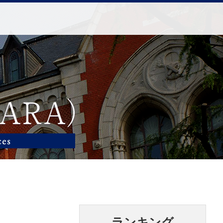
ランキング