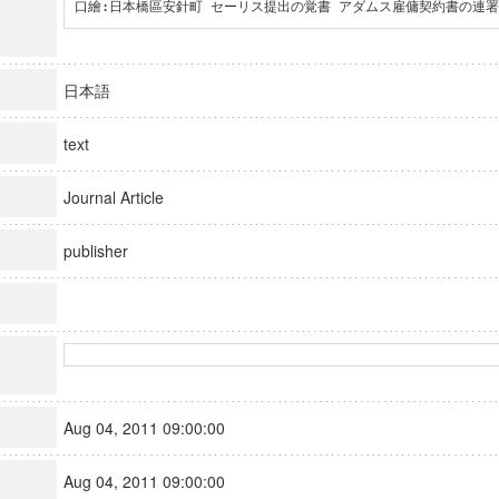
口繪:日本橋區安針町 セーリス提出の覚書 アダムス雇傭契約書の連
日本語
text
Journal Article
publisher
Aug 04, 2011 09:00:00
Aug 04, 2011 09:00:00