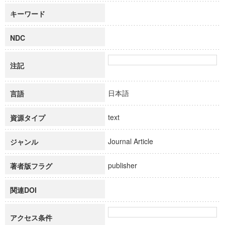
キーワード
NDC
注記
日本語
言語
text
資源タイプ
Journal Article
ジャンル
publisher
著者版フラグ
関連DOI
アクセス条件