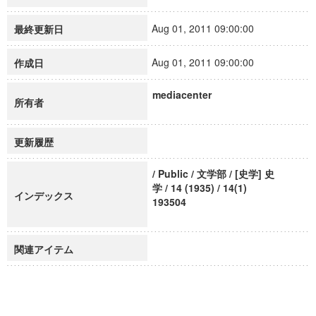
Aug 01, 2011 09:00:00
最終更新日
Aug 01, 2011 09:00:00
作成日
mediacenter
所有者
更新履歴
/ Public / 文学部 / [史学] 史
学 / 14 (1935) / 14(1)
インデックス
193504
関連アイテム