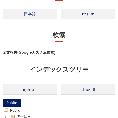
検索
全文検索(Googleカスタム検索)
インデックスツリー
open all
close all
Public
Public
博士論文