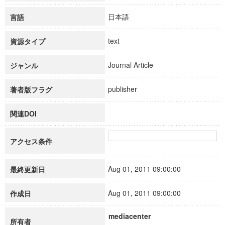
日本語
言語
text
資源タイプ
Journal Article
ジャンル
publisher
著者版フラグ
関連DOI
アクセス条件
Aug 01, 2011 09:00:00
最終更新日
Aug 01, 2011 09:00:00
作成日
mediacenter
所有者