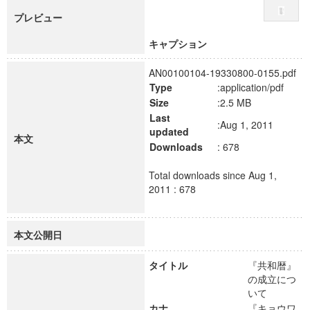
プレビュー
キャプション
AN00100104-19330800-0155.pdf
Type
:application/pdf
Size
:2.5 MB
Last
:Aug 1, 2011
updated
本文
Downloads
: 678
Total downloads since Aug 1,
2011 : 678
本文公開日
タイトル
『共和暦』
の成立につ
いて
カナ
『キョウワ