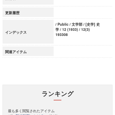
更新履歴
/ Public / 文学部 / [史学] 史
学 / 12 (1933) / 12(3)
インデックス
193308
関連アイテム
ランキング
最も多く閲覧されたアイテム