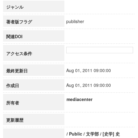
ジャンル
publisher
著者版フラグ
関連DOI
アクセス条件
Aug 01, 2011 09:00:00
最終更新日
Aug 01, 2011 09:00:00
作成日
mediacenter
所有者
更新履歴
/ Public / 文学部 / [史学] 史