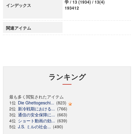
学 / 13 (1934) / 13(4)
インデックス
193412
関連アイテム
ランキング
最も多く閲覧されたアイテム
1位
Die Ghettogeschi...
(823)
2位
新冷戦期における...
(766)
3位
通信の安全保障に...
(663)
4位
ショート動画の効...
(639)
5位
J.S. ミルの社会...
(490)