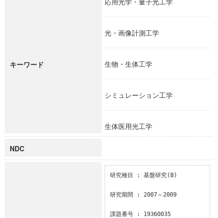
応用光学・量子光工学
光・画像計測工学
生物・生体工学
キーワード
シミュレーション工学
生体医用光工学
NDC
研究種目 : 基盤研究(B)

研究期間 : 2007～2009

課題番号 : 19360035
