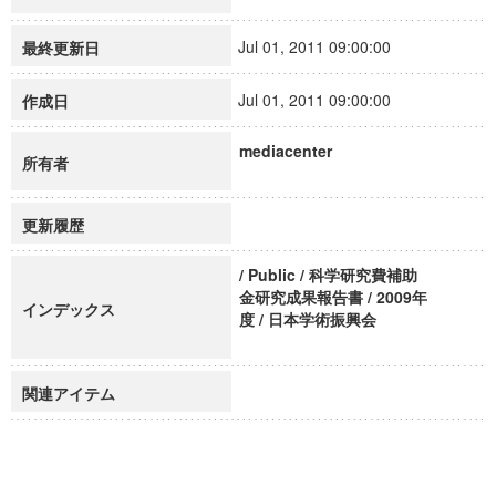
Jul 01, 2011 09:00:00
最終更新日
Jul 01, 2011 09:00:00
作成日
mediacenter
所有者
更新履歴
/ Public / 科学研究費補助
金研究成果報告書 / 2009年
インデックス
度 / 日本学術振興会
関連アイテム