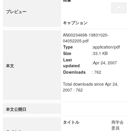
プレビュー
キャプション
AN00234698-19831020-
04052205.pdf
Type
:application/pdf
Size
:33.1 KB
Last
:Apr 24, 2007
本文
updated
Downloads
: 762
Total downloads since Apr 24,
2007 : 762
本文公開日
タイトル
商学会
委員