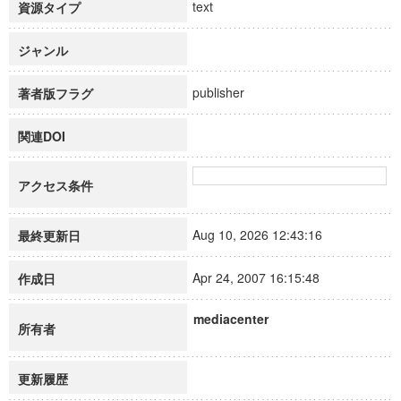
text
資源タイプ
ジャンル
publisher
著者版フラグ
関連DOI
アクセス条件
Aug 10, 2026 12:43:16
最終更新日
Apr 24, 2007 16:15:48
作成日
mediacenter
所有者
更新履歴