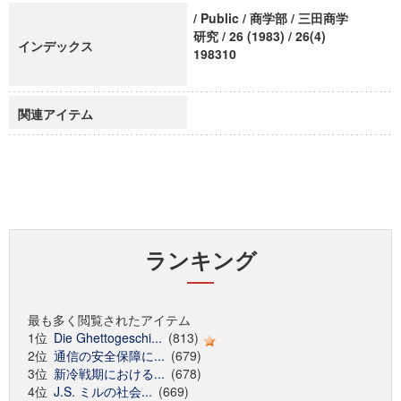
/ Public / 商学部 / 三田商学
研究 / 26 (1983) / 26(4)
インデックス
198310
関連アイテム
ランキング
最も多く閲覧されたアイテム
1位
Die Ghettogeschi...
(813)
2位
通信の安全保障に...
(679)
3位
新冷戦期における...
(678)
4位
J.S. ミルの社会...
(669)