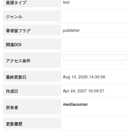
text
資源タイプ
ジャンル
publisher
著者版フラグ
関連DOI
アクセス条件
Aug 10, 2026 14:30:56
最終更新日
Apr 24, 2007 16:09:57
作成日
mediacenter
所有者
更新履歴