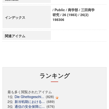
/ Public / 商学部 / 三田商学
研究 / 26 (1983) / 26(2)
インデックス
198306
関連アイテム
ランキング
最も多く閲覧されたアイテム
1位
Die Ghettogeschi...
(828)
2位
新冷戦期における...
(689)
3位
通信の安全保障に...
(676)