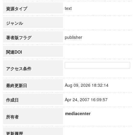
text
資源タイプ
ジャンル
publisher
著者版フラグ
関連DOI
アクセス条件
Aug 09, 2026 18:32:14
最終更新日
Apr 24, 2007 16:09:57
作成日
mediacenter
所有者
更新履歴