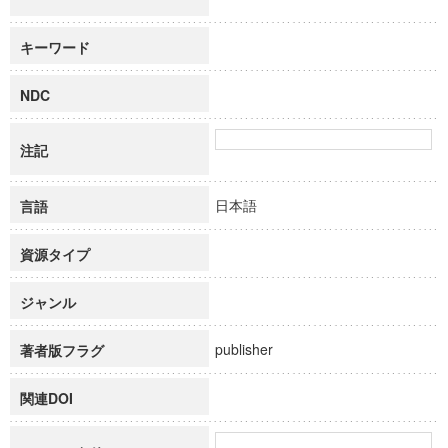
キーワード
NDC
注記
日本語
言語
資源タイプ
ジャンル
publisher
著者版フラグ
関連DOI