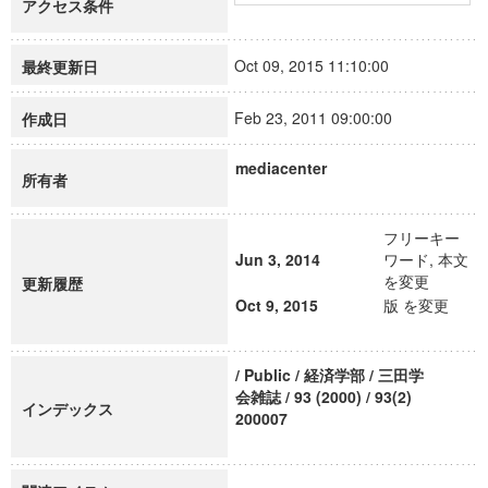
アクセス条件
Oct 09, 2015 11:10:00
最終更新日
Feb 23, 2011 09:00:00
作成日
mediacenter
所有者
フリーキー
Jun 3, 2014
ワード, 本文
を変更
更新履歴
Oct 9, 2015
版 を変更
/ Public / 経済学部 / 三田学
会雑誌 / 93 (2000) / 93(2)
インデックス
200007