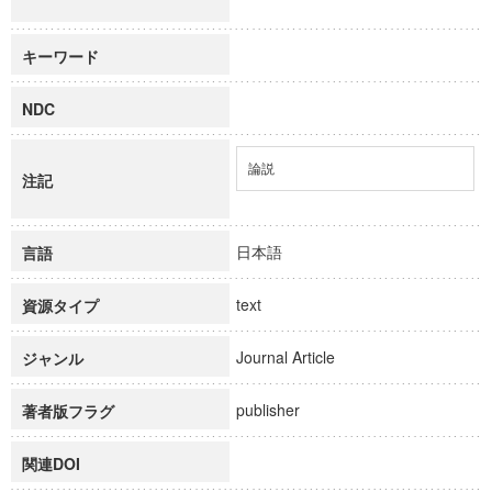
キーワード
NDC
論説
注記
日本語
言語
text
資源タイプ
Journal Article
ジャンル
publisher
著者版フラグ
関連DOI