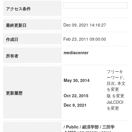
アクセス条件
Dec 09, 2021 14:16:27
最終更新日
Feb 23, 2011 09:00:00
作成日
mediacenter
所有者
フリーキ
ーワード,
May 30, 2014
目次, 本文
を変更
更新履歴
Oct 22, 2015
版 を変更
JaLCDOI
Dec 9, 2021
を変更
/ Public / 経済学部 / 三田学