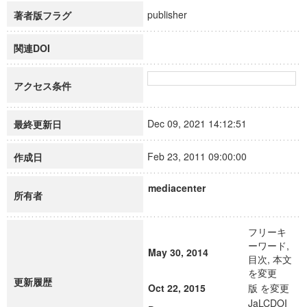
publisher
著者版フラグ
関連DOI
アクセス条件
Dec 09, 2021 14:12:51
最終更新日
Feb 23, 2011 09:00:00
作成日
mediacenter
所有者
フリーキ
ーワード,
May 30, 2014
目次, 本文
を変更
更新履歴
Oct 22, 2015
版 を変更
JaLCDOI