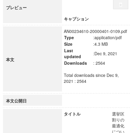
プレビュー
キャプション
AN00234610-20000401-0109.pdf
Type
:application/pdf
Size
:4.3 MB
Last
:Dec 9, 2021
updated
本文
Downloads
: 2564
Total downloads since Dec 9,
2021 : 2564
本文公開日
タイトル
選挙区
割りの
最適化
につい