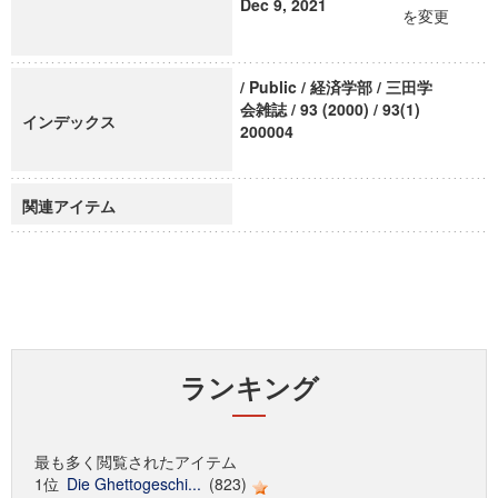
Dec 9, 2021
を変更
/ Public / 経済学部 / 三田学
会雑誌 / 93 (2000) / 93(1)
インデックス
200004
関連アイテム
ランキング
最も多く閲覧されたアイテム
1位
Die Ghettogeschi...
(823)