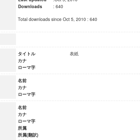
Downloads
: 640
Total downloads since Oct 5, 2010 : 640
タイトル
表紙
カナ
ローマ字
名前
カナ
ローマ字
名前
カナ
ローマ字
所属
所属(翻訳)