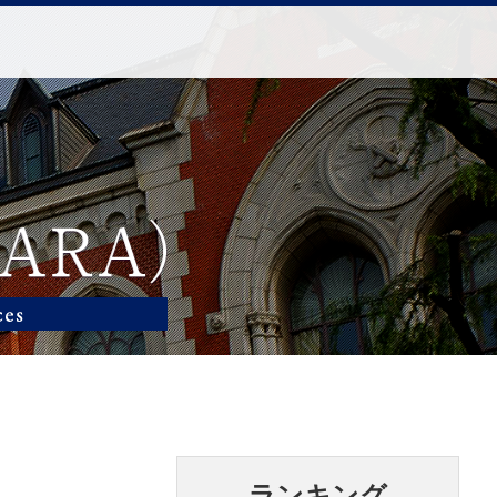
ランキング