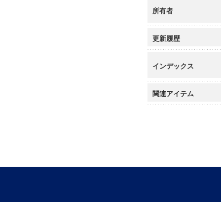
所有者
更新履歴
インデックス
関連アイテム