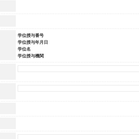
学位授与番号
学位授与年月日
学位名
学位授与機関