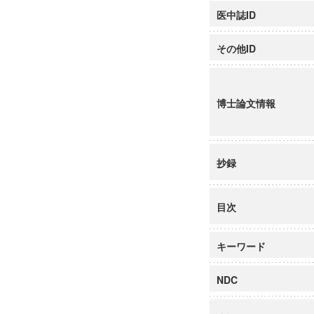
医中誌ID
その他ID
博士論文情報
抄録
目次
キーワード
NDC