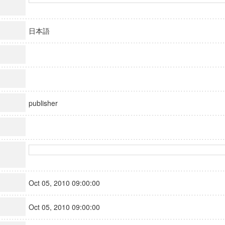
日本語
publisher
Oct 05, 2010 09:00:00
Oct 05, 2010 09:00:00