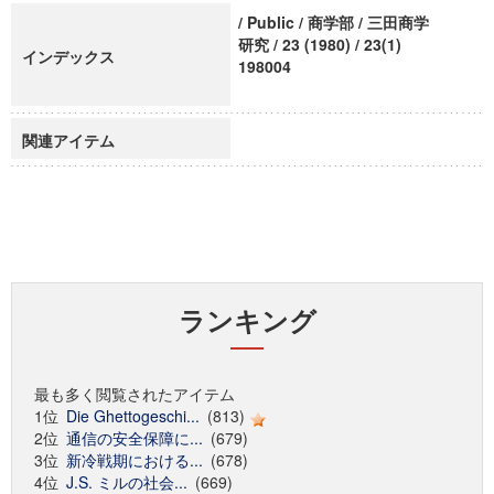
/ Public / 商学部 / 三田商学
研究 / 23 (1980) / 23(1)
インデックス
198004
関連アイテム
ランキング
最も多く閲覧されたアイテム
1位
Die Ghettogeschi...
(813)
2位
通信の安全保障に...
(679)
3位
新冷戦期における...
(678)
4位
J.S. ミルの社会...
(669)