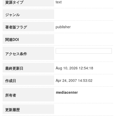
text
資源タイプ
ジャンル
publisher
著者版フラグ
関連DOI
アクセス条件
Aug 10, 2026 12:54:18
最終更新日
Apr 24, 2007 14:53:02
作成日
mediacenter
所有者
更新履歴