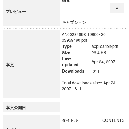
プレビュー
キャプション
AN00234698-19800430-
03959460.pdf
Type
:application/pdf
Size
:26.4 KB
Last
:Apr 24, 2007
本文
updated
Downloads
: 811
Total downloads since Apr 24,
2007 : 811
本文公開日
タイトル
CONTENTS