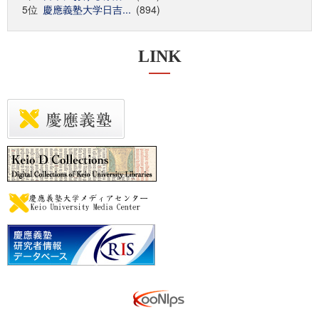
5位
慶應義塾大学日吉...
(894)
LINK