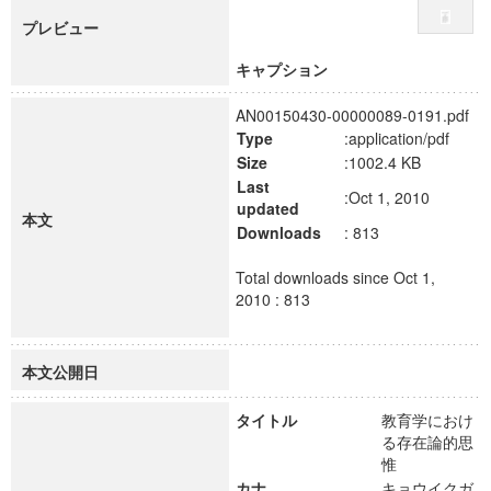
プレビュー
キャプション
AN00150430-00000089-0191.pdf
Type
:application/pdf
Size
:1002.4 KB
Last
:Oct 1, 2010
updated
本文
Downloads
: 813
Total downloads since Oct 1,
2010 : 813
本文公開日
タイトル
教育学におけ
る存在論的思
惟
カナ
キョウイクガ