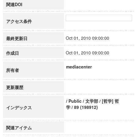
関連DOI
アクセス条件
Oct 01, 2010 09:00:00
最終更新日
Oct 01, 2010 09:00:00
作成日
mediacenter
所有者
更新履歴
/ Public / 文学部 / [哲学] 哲
学 / 89 (198912)
インデックス
関連アイテム