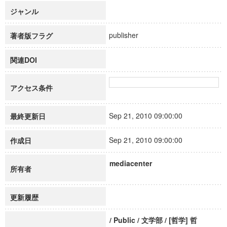
ジャンル
publisher
著者版フラグ
関連DOI
アクセス条件
Sep 21, 2010 09:00:00
最終更新日
Sep 21, 2010 09:00:00
作成日
mediacenter
所有者
更新履歴
/ Public / 文学部 / [哲学] 哲