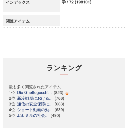
学 / 72 (198101)
インデックス
関連アイテム
ランキング
最も多く閲覧されたアイテム
1位
Die Ghettogeschi...
(823)
2位
新冷戦期における...
(766)
3位
通信の安全保障に...
(663)
4位
ショート動画の効...
(639)
5位
J.S. ミルの社会...
(490)