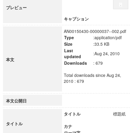
プレビュー
キャプション
AN00150430-00000037--002.pdf
Type
:application/pdf
Size
:33.5 KB
Last
:Aug 24, 2010
updated
本文
Downloads
: 679
Total downloads since Aug 24,
2010 : 679
本文公開日
タイトル
標題紙
タイトル
カナ
ローマ字