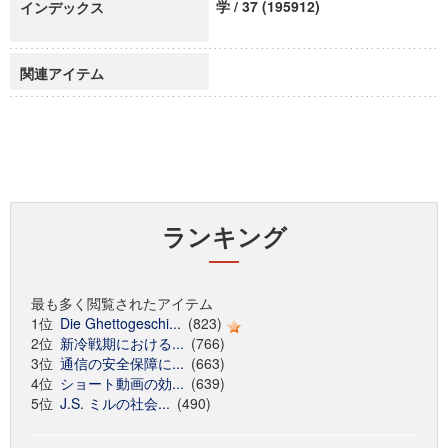
学 / 37 (195912)
インデックス
関連アイテム
ランキング
最も多く閲覧されたアイテム
1位
Die Ghettogeschi...
(823)
2位
新冷戦期における...
(766)
3位
通信の安全保障に...
(663)
4位
ショート動画の効...
(639)
5位
J.S. ミルの社会...
(490)