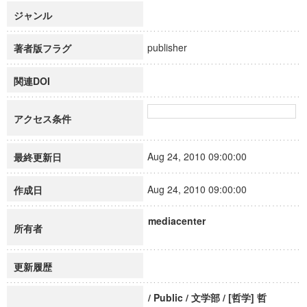
ジャンル
publisher
著者版フラグ
関連DOI
アクセス条件
Aug 24, 2010 09:00:00
最終更新日
Aug 24, 2010 09:00:00
作成日
mediacenter
所有者
更新履歴
/ Public / 文学部 / [哲学] 哲