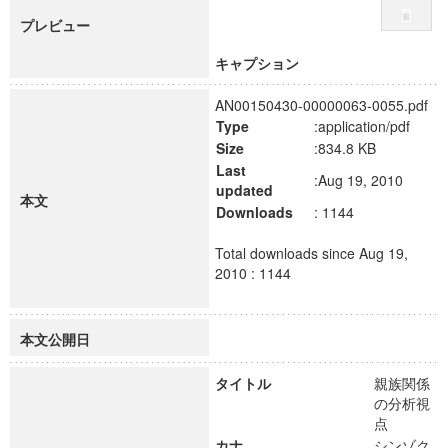
プレビュー
キャプション
AN00150430-00000063-0055.pdf
Type
:application/pdf
Size
:834.8 KB
Last
:Aug 19, 2010
updated
本文
Downloads
: 1144
Total downloads since Aug 19,
2010 : 1144
本文公開日
タイトル
親族関係
の分析視
点
カナ
シンゾク