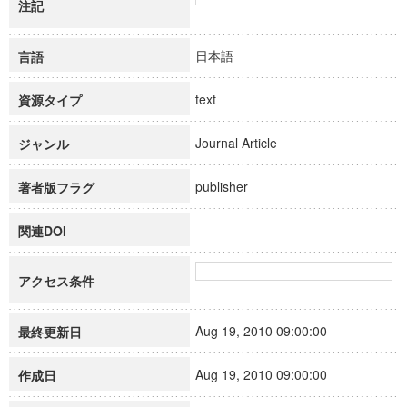
注記
日本語
言語
text
資源タイプ
Journal Article
ジャンル
publisher
著者版フラグ
関連DOI
アクセス条件
Aug 19, 2010 09:00:00
最終更新日
Aug 19, 2010 09:00:00
作成日