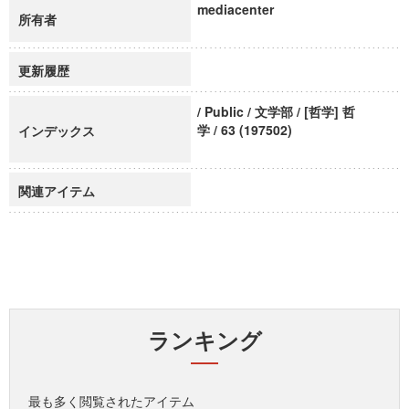
mediacenter
所有者
更新履歴
/ Public / 文学部 / [哲学] 哲
学 / 63 (197502)
インデックス
関連アイテム
ランキング
最も多く閲覧されたアイテム