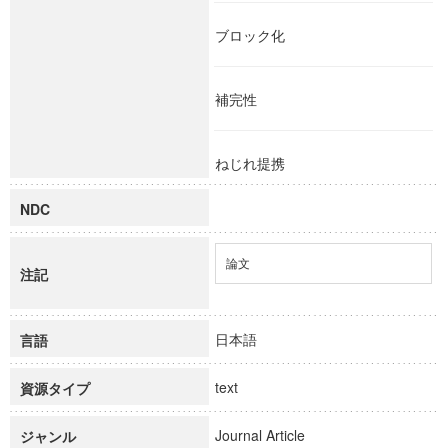
ブロック化
補完性
ねじれ提携
NDC
論文
注記
日本語
言語
text
資源タイプ
Journal Article
ジャンル