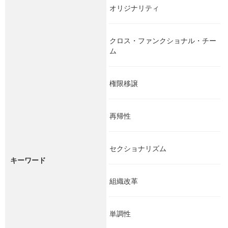
オリジナリティ
クロス・ファンクショナル・チー
ム
権限移譲
再帰性
セクショナリズム
キーワード
組織改革
単調性