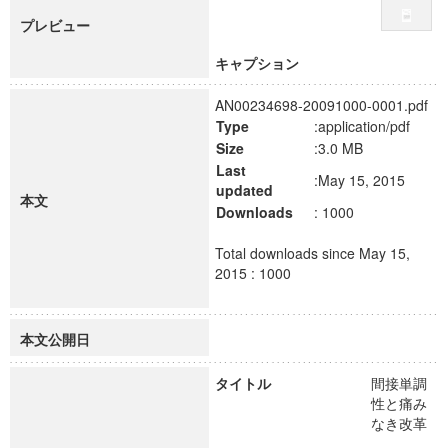
プレビュー
キャプション
AN00234698-20091000-0001.pdf
Type
:application/pdf
Size
:3.0 MB
Last
:May 15, 2015
updated
本文
Downloads
: 1000
Total downloads since May 15,
2015 : 1000
本文公開日
タイトル
間接単調
性と痛み
なき改革