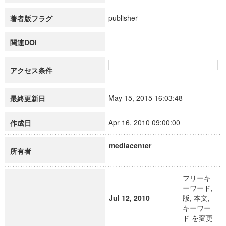
publisher
著者版フラグ
関連DOI
アクセス条件
May 15, 2015 16:03:48
最終更新日
Apr 16, 2010 09:00:00
作成日
mediacenter
所有者
フリーキ
ーワード,
Jul 12, 2010
版, 本文,
キーワー
ド を変更