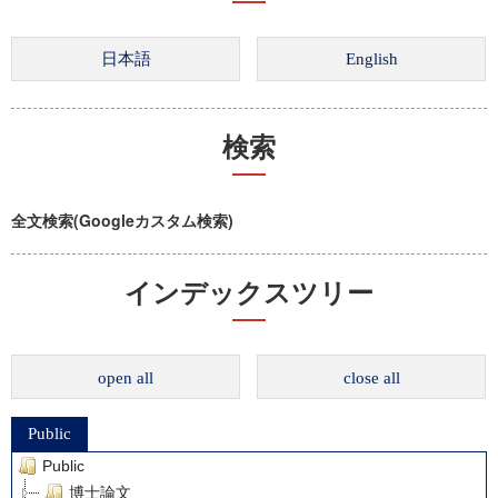
検索
全文検索(Googleカスタム検索)
インデックスツリー
open all
close all
Public
Public
博士論文