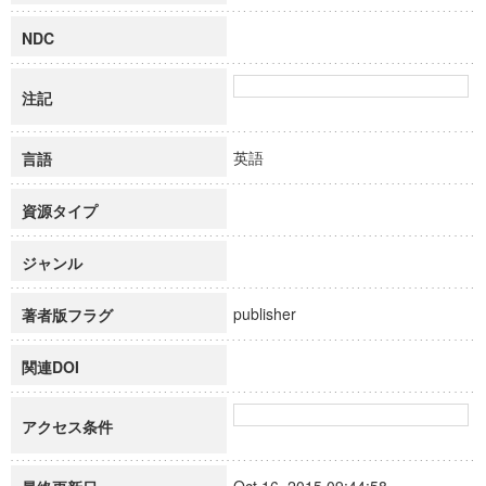
NDC
注記
英語
言語
資源タイプ
ジャンル
publisher
著者版フラグ
関連DOI
アクセス条件