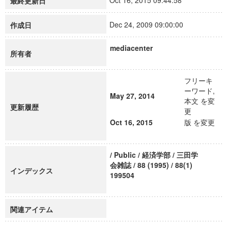
Oct 16, 2015 09:44:58
最終更新日
Dec 24, 2009 09:00:00
作成日
mediacenter
所有者
フリーキ
ーワード,
May 27, 2014
本文 を変
更新履歴
更
Oct 16, 2015
版 を変更
/ Public / 経済学部 / 三田学
会雑誌 / 88 (1995) / 88(1)
インデックス
199504
関連アイテム