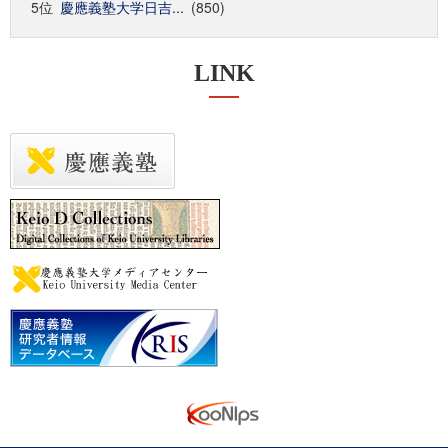
5位
慶應義塾大学日吉...
(850)
LINK