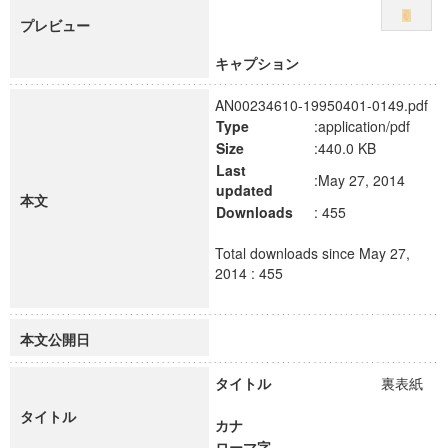
プレビュー
キャプション
AN00234610-19950401-0149.pdf
Type
:application/pdf
Size
:440.0 KB
Last
:May 27, 2014
updated
本文
Downloads
: 455
Total downloads since May 27,
2014 : 455
本文公開日
タイトル
裏表紙
タイトル
カナ
ローマ字