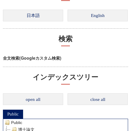
検索
全文検索(Googleカスタム検索)
インデックスツリー
open all
close all
Public
Public
博士論文