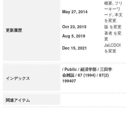
概要, フリ
ーキーワ
May 27, 2014
ード, 本文
を変更
Oct 23, 2015
版 を変更
更新履歴
著者 を変
Aug 5, 2019
更
JaLCDOI
Dec 15, 2021
を変更
/ Public / 経済学部 / 三田学
会雑誌 / 87 (1994) / 87(2)
インデックス
199407
関連アイテム