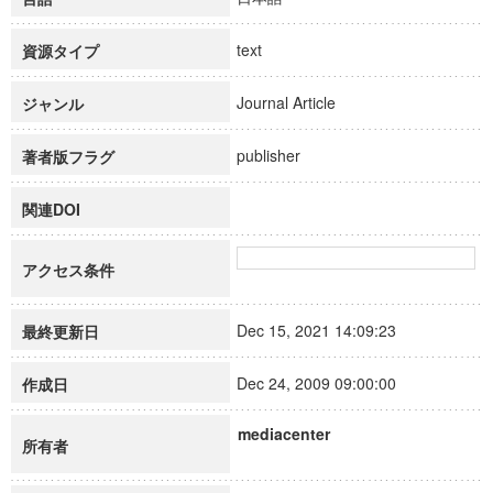
text
資源タイプ
Journal Article
ジャンル
publisher
著者版フラグ
関連DOI
アクセス条件
Dec 15, 2021 14:09:23
最終更新日
Dec 24, 2009 09:00:00
作成日
mediacenter
所有者