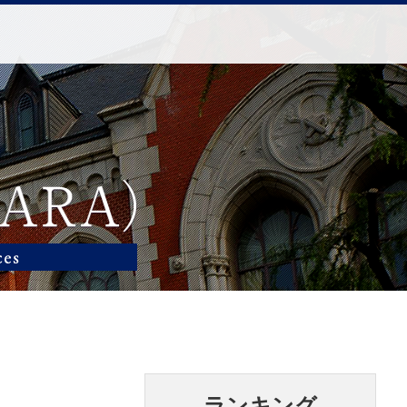
ランキング