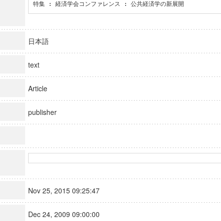
特集 : 経済学会コンファレンス : 公共経済学の新展開
日本語
text
Article
publisher
Nov 25, 2015 09:25:47
Dec 24, 2009 09:00:00