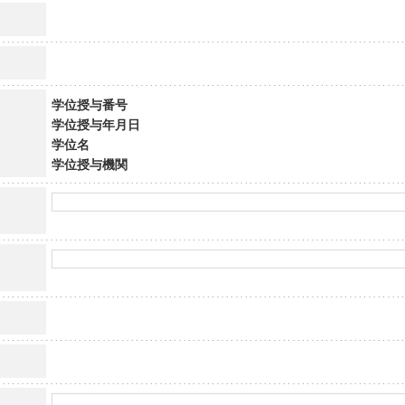
学位授与番号
学位授与年月日
学位名
学位授与機関