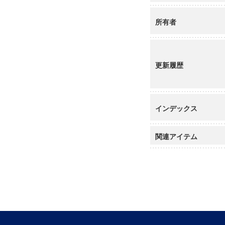
所有者
更新履歴
インデックス
関連アイテム