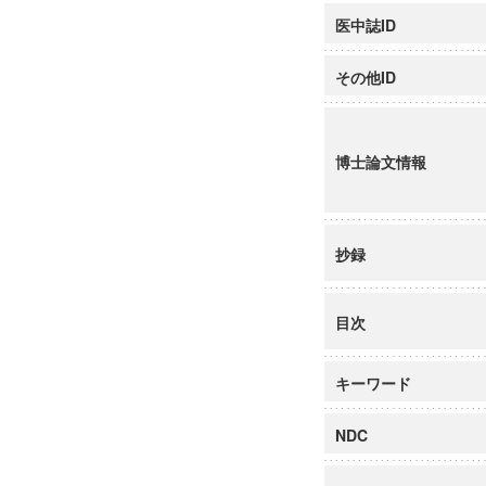
医中誌ID
その他ID
博士論文情報
抄録
目次
キーワード
NDC