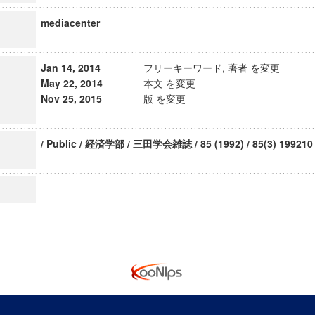
mediacenter
Jan 14, 2014
フリーキーワード, 著者 を変更
May 22, 2014
本文 を変更
Nov 25, 2015
版 を変更
/ Public / 経済学部 / 三田学会雑誌 / 85 (1992) / 85(3) 199210