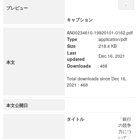
プレビュー
キャプション
AN00234610-19920101-0162.pdf
Type
:application/pdf
Size
:218.4 KB
Last
:Dec 16, 2021
updated
本文
Downloads
: 468
Total downloads since Dec 16,
2021 : 468
本文公開日
タイトル
「銀行
の競争
力につ
いて」