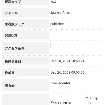
text
資源タイプ
Journal Article
ジャンル
publisher
著者版フラグ
関連DOI
アクセス条件
Dec 16, 2021 10:58:21
最終更新日
Dec 24, 2009 09:00:00
作成日
mediacenter
所有者
フリーキ
Feb 17, 2012
ーワード