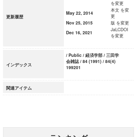
を変更
本文 を変
May 22, 2014
更
更新履歴
Nov 25, 2015
版 を変更
JaLCDOI
Dec 16, 2021
を変更
/ Public / 経済学部 / 三田学
会雑誌 / 84 (1991) / 84(4)
インデックス
199201
関連アイテム