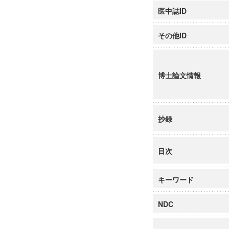
医中誌ID
その他ID
博士論文情報
抄録
目次
キーワード
NDC