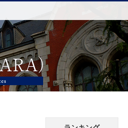
ランキング