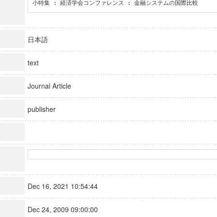
小特集 : 経済学会コンファレンス : 金融システムの国際比較
日本語
text
Journal Article
publisher
Dec 16, 2021 10:54:44
Dec 24, 2009 09:00:00