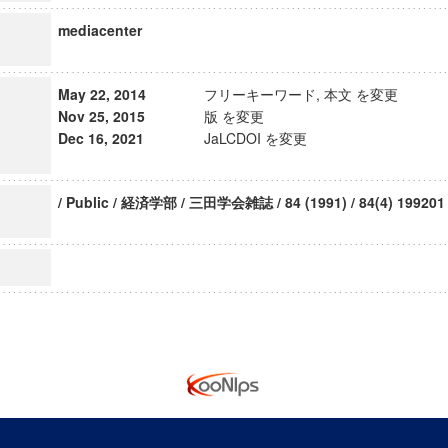
mediacenter
May 22, 2014
フリーキーワード, 本文 を変更
Nov 25, 2015
版 を変更
Dec 16, 2021
JaLCDOI を変更
/ Public / 経済学部 / 三田学会雑誌 / 84 (1991) / 84(4) 199201