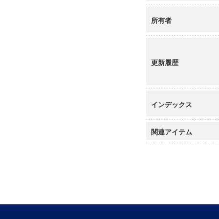
所有者
更新履歴
インデックス
関連アイテム