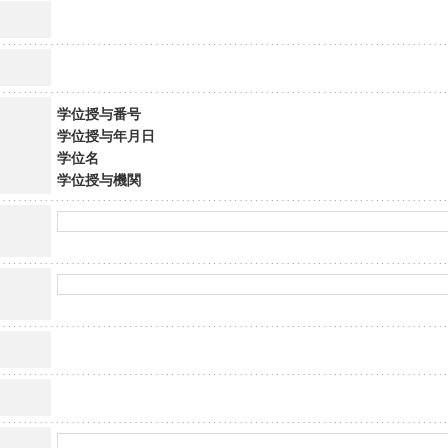
学位授与番号
学位授与年月日
学位名
学位授与機関