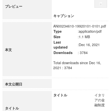
プレビュー
キャプション
AN00234610-19920101-0101.pdf
Type
:application/pdf
Size
:1.1 MB
Last
:Dec 16, 2021
updated
本文
Downloads
: 3784
Total downloads since Dec 16,
2021 : 3784
本文公開日
タイトル
イタリ
アの金
融制度
タイトル