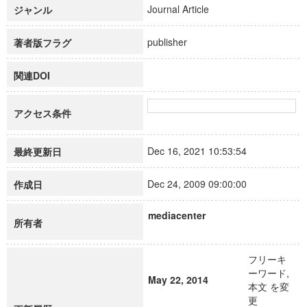
Journal Article
ジャンル
publisher
著者版フラグ
関連DOI
アクセス条件
Dec 16, 2021 10:53:54
最終更新日
Dec 24, 2009 09:00:00
作成日
mediacenter
所有者
フリーキ
ーワード,
May 22, 2014
本文 を変
更