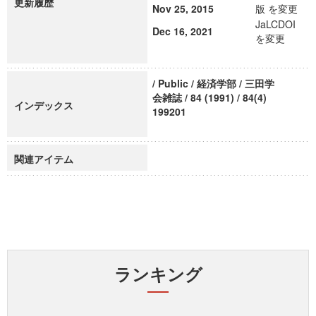
更新履歴
Nov 25, 2015
版 を変更
JaLCDOI
Dec 16, 2021
を変更
/ Public / 経済学部 / 三田学
会雑誌 / 84 (1991) / 84(4)
インデックス
199201
関連アイテム
ランキング