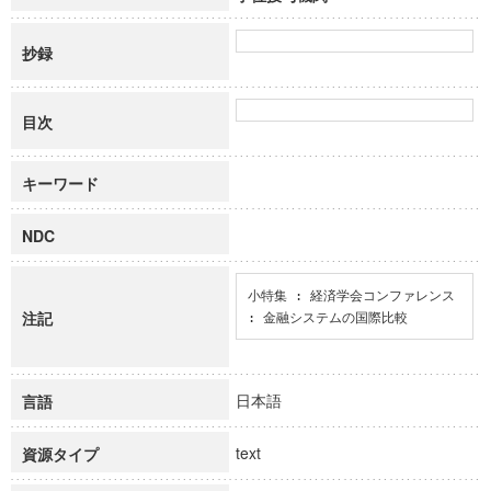
抄録
目次
キーワード
NDC
小特集 : 経済学会コンファレンス 
注記
: 金融システムの国際比較
日本語
言語
text
資源タイプ