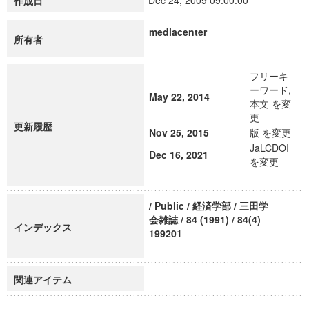
Dec 24, 2009 09:00:00
作成日
mediacenter
所有者
フリーキ
ーワード,
May 22, 2014
本文 を変
更
更新履歴
Nov 25, 2015
版 を変更
JaLCDOI
Dec 16, 2021
を変更
/ Public / 経済学部 / 三田学
会雑誌 / 84 (1991) / 84(4)
インデックス
199201
関連アイテム