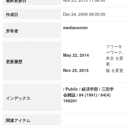
Nov 25, 2015 11:06:00
最終更新日
Dec 24, 2009 09:00:00
作成日
mediacenter
所有者
フリーキ
ーワード,
May 22, 2014
本文 を変
更新履歴
更
Nov 25, 2015
版 を変更
/ Public / 経済学部 / 三田学
会雑誌 / 84 (1991) / 84(4)
インデックス
199201
関連アイテム