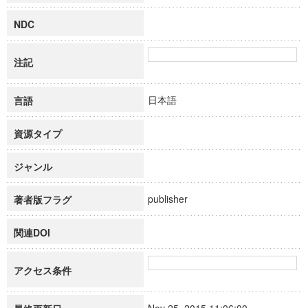
NDC
注記
日本語
言語
資源タイプ
ジャンル
publisher
著者版フラグ
関連DOI
アクセス条件