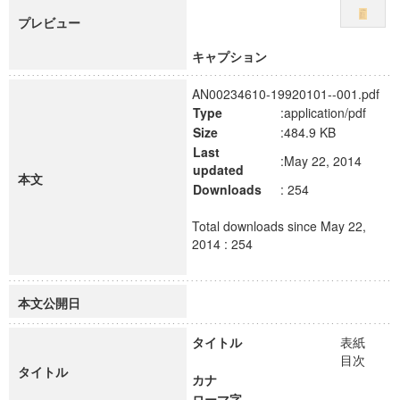
プレビュー
キャプション
AN00234610-19920101--001.pdf
Type
:application/pdf
Size
:484.9 KB
Last
:May 22, 2014
updated
本文
Downloads
: 254
Total downloads since May 22,
2014 : 254
本文公開日
タイトル
表紙
目次
タイトル
カナ
ローマ字