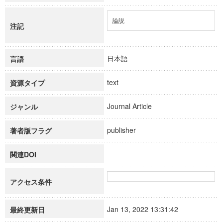
論説
注記
日本語
言語
text
資源タイプ
Journal Article
ジャンル
publisher
著者版フラグ
関連DOI
アクセス条件
Jan 13, 2022 13:31:42
最終更新日