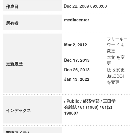
Dec 22, 2009 09:00:00
作成日
mediacenter
所有者
フリーキー
Mar 2, 2012
ワード を
変更
本文 を変
Dec 17, 2013
更
更新履歴
Dec 26, 2013
版 を変更
JaLCDOI
Jan 13, 2022
を変更
/ Public / 経済学部 / 三田学
会雑誌 / 81 (1988) / 81(2)
インデックス
198807
関連アイテム